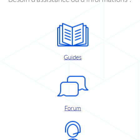
Guides
Forum